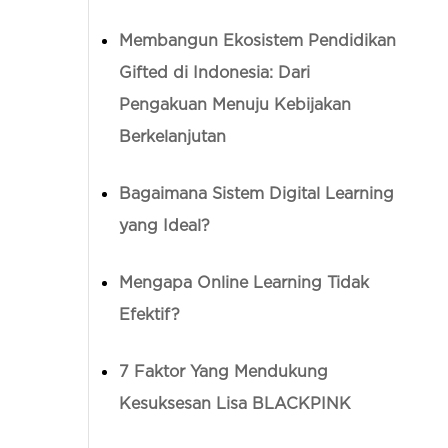
Membangun Ekosistem Pendidikan
Gifted di Indonesia: Dari
Pengakuan Menuju Kebijakan
Berkelanjutan
Bagaimana Sistem Digital Learning
yang Ideal?
Mengapa Online Learning Tidak
Efektif?
7 Faktor Yang Mendukung
Kesuksesan Lisa BLACKPINK