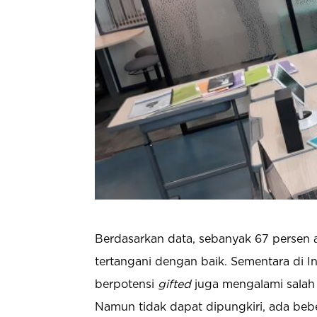
Berdasarkan data, sebanyak 67 persen
tertangani dengan baik. Sementara di I
berpotensi
gifted
juga mengalami salah
Namun tidak dapat dipungkiri, ada be