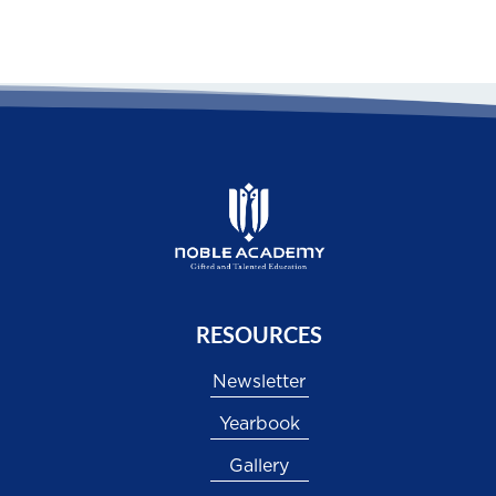
RESOURCES
Newsletter
Yearbook
Gallery