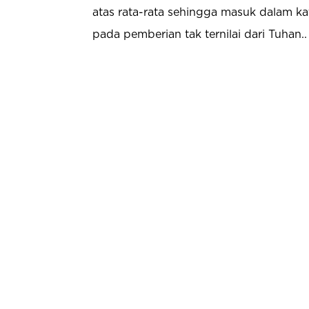
atas rata-rata sehingga masuk dalam kat
pada pemberian tak ternilai dari Tuhan..