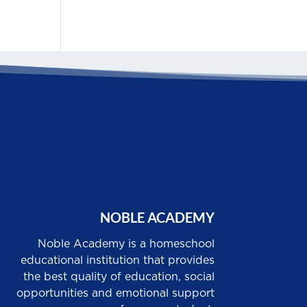
NOBLE ACADEMY
Noble Academy is a homeschool
educational institution that provides
the best quality of education, social
opportunities and emotional support