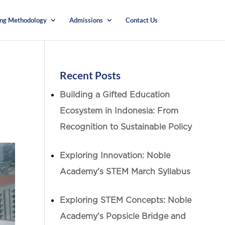
ing Methodology
Admissions
Contact Us
Recent Posts
Building a Gifted Education
Ecosystem in Indonesia: From
Recognition to Sustainable Policy
Exploring Innovation: Noble
Academy’s STEM March Syllabus
Exploring STEM Concepts: Noble
Academy’s Popsicle Bridge and