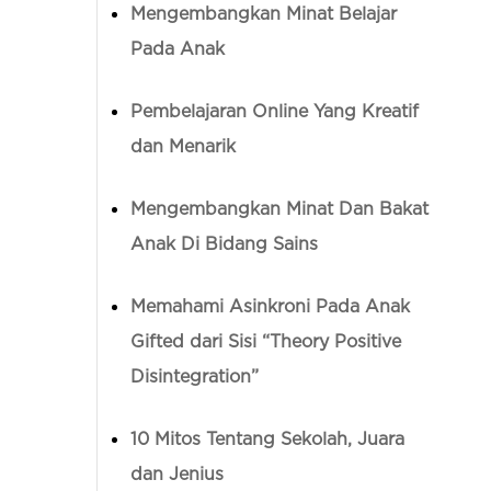
Mengembangkan Minat Belajar
Pada Anak
Pembelajaran Online Yang Kreatif
dan Menarik
Mengembangkan Minat Dan Bakat
Anak Di Bidang Sains
Memahami Asinkroni Pada Anak
Gifted dari Sisi “Theory Positive
Disintegration”
10 Mitos Tentang Sekolah, Juara
dan Jenius