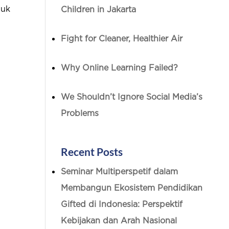
juk
Children in Jakarta
Fight for Cleaner, Healthier Air
Why Online Learning Failed?
We Shouldn’t Ignore Social Media’s
Problems
Recent Posts
Seminar Multiperspetif dalam
Membangun Ekosistem Pendidikan
Gifted di Indonesia: Perspektif
Kebijakan dan Arah Nasional