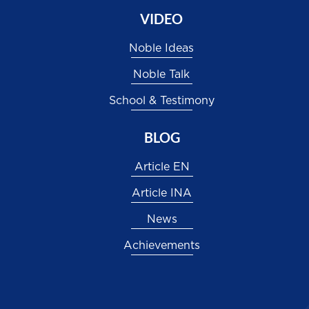
VIDEO
Noble Ideas
Noble Talk
School & Testimony
BLOG
Article EN
Article INA
News
Achievements