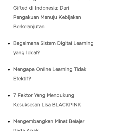
Gifted di Indonesia: Dari
Pengakuan Menuju Kebijakan
Berkelanjutan
Bagaimana Sistem Digital Learning
yang Ideal?
Mengapa Online Learning Tidak
Efektif?
7 Faktor Yang Mendukung
Kesuksesan Lisa BLACKPINK
Mengembangkan Minat Belajar
Pada Anak