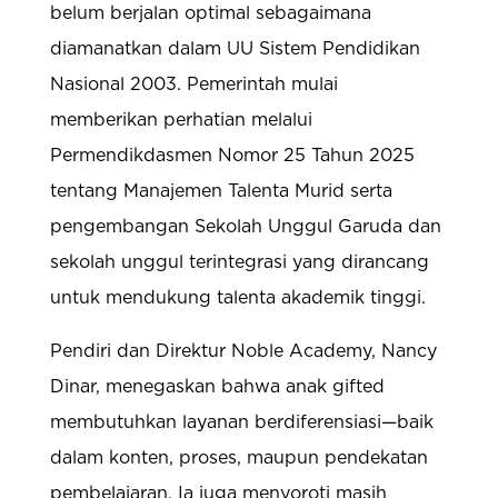
belum berjalan optimal sebagaimana
diamanatkan dalam UU Sistem Pendidikan
Nasional 2003. Pemerintah mulai
memberikan perhatian melalui
Permendikdasmen Nomor 25 Tahun 2025
tentang Manajemen Talenta Murid serta
pengembangan Sekolah Unggul Garuda dan
sekolah unggul terintegrasi yang dirancang
untuk mendukung talenta akademik tinggi.
Pendiri dan Direktur Noble Academy, Nancy
Dinar, menegaskan bahwa anak gifted
membutuhkan layanan berdiferensiasi—baik
dalam konten, proses, maupun pendekatan
pembelajaran. Ia juga menyoroti masih