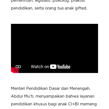
pemerintah, legislatif, psikolog, praktisi
pendidikan, serta orang tua anak gifted.
Menteri Pendidikan Dasar dan Menengah,
Abdul Mu’ti, menyampaikan bahwa layanan
pendidikan khusus bagi anak CI+BI memang