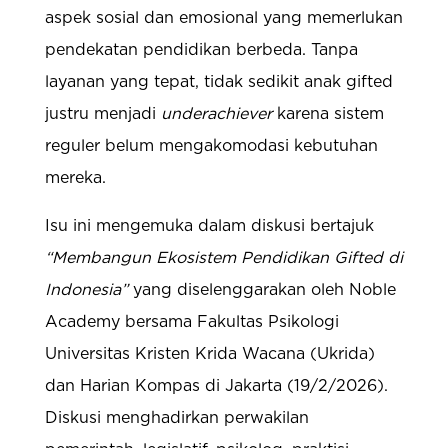
aspek sosial dan emosional yang memerlukan
pendekatan pendidikan berbeda. Tanpa
layanan yang tepat, tidak sedikit anak gifted
justru menjadi
underachiever
karena sistem
reguler belum mengakomodasi kebutuhan
mereka.
Isu ini mengemuka dalam diskusi bertajuk
“Membangun Ekosistem Pendidikan Gifted di
Indonesia”
yang diselenggarakan oleh Noble
Academy bersama Fakultas Psikologi
Universitas Kristen Krida Wacana (Ukrida)
dan Harian Kompas di Jakarta (19/2/2026).
Diskusi menghadirkan perwakilan