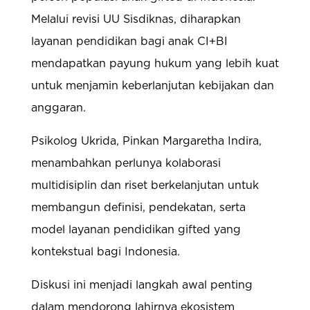
Melalui revisi UU Sisdiknas, diharapkan
layanan pendidikan bagi anak CI+BI
mendapatkan payung hukum yang lebih kuat
untuk menjamin keberlanjutan kebijakan dan
anggaran.
Psikolog Ukrida, Pinkan Margaretha Indira,
menambahkan perlunya kolaborasi
multidisiplin dan riset berkelanjutan untuk
membangun definisi, pendekatan, serta
model layanan pendidikan gifted yang
kontekstual bagi Indonesia.
Diskusi ini menjadi langkah awal penting
dalam mendorong lahirnya ekosistem