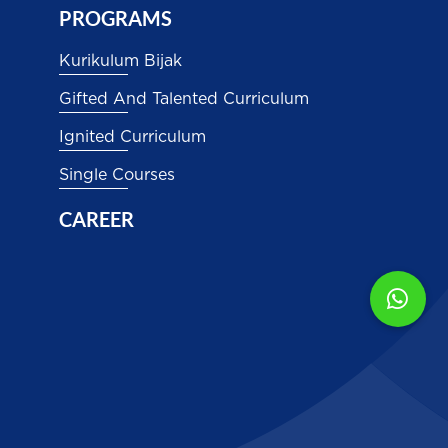
PROGRAMS
Kurikulum Bijak
Gifted And Talented Curriculum
Ignited Curriculum
Single Courses
CAREER