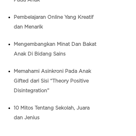
Pembelajaran Online Yang Kreatif
dan Menarik
Mengembangkan Minat Dan Bakat
Anak Di Bidang Sains
Memahami Asinkroni Pada Anak
Gifted dari Sisi “Theory Positive
Disintegration”
10 Mitos Tentang Sekolah, Juara
dan Jenius