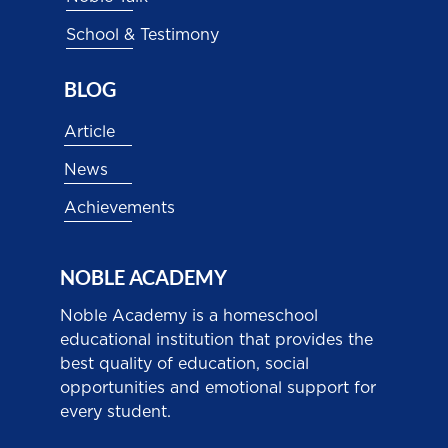
School & Testimony
BLOG
Article
News
Achievements
NOBLE ACADEMY
Noble Academy is a homeschool
educational institution that provides the
best quality of education, social
opportunities and emotional support for
every student.