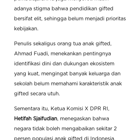
adanya stigma bahwa pendidikan gifted
bersifat elit, sehingga belum menjadi prioritas
kebijakan.
Penulis sekaligus orang tua anak gifted,
Ahmad Fuadi, menekankan pentingnya
identifikasi dini dan dukungan ekosistem
yang kuat, mengingat banyak keluarga dan
sekolah belum memahami karakteristik anak
gifted secara utuh.
Sementara itu, Ketua Komisi X DPR RI,
Hetifah Sjaifudian
, menegaskan bahwa
negara tidak boleh mengabaikan sekitar 2
persen populasi anak gifted di Indonesia.