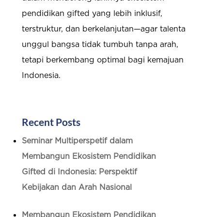
pendidikan gifted yang lebih inklusif,
terstruktur, dan berkelanjutan—agar talenta
unggul bangsa tidak tumbuh tanpa arah,
tetapi berkembang optimal bagi kemajuan
Indonesia.
Recent Posts
Seminar Multiperspetif dalam
Membangun Ekosistem Pendidikan
Gifted di Indonesia: Perspektif
Kebijakan dan Arah Nasional
Membangun Ekosistem Pendidikan