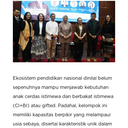
Ekosistem pendidikan nasional dinilai belum
sepenuhnya mampu menjawab kebutuhan
anak cerdas istimewa dan berbakat istimewa
(CI+BI) atau gifted. Padahal, kelompok ini
memiliki kapasitas berpikir yang melampaui
usia sebaya, disertai karakteristik unik dalam