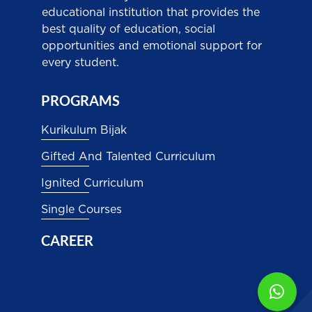
educational institution that provides the
best quality of education, social
opportunities and emotional support for
every student.
PROGRAMS
Kurikulum Bijak
Gifted And Talented Curriculum
Ignited Curriculum
Single Courses
CAREER