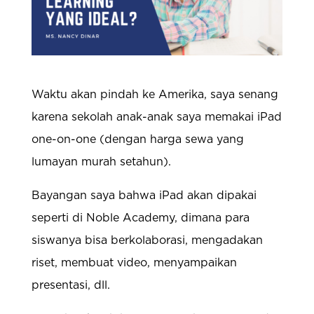
Waktu akan pindah ke Amerika, saya senang
karena sekolah anak-anak saya memakai iPad
one-on-one (dengan harga sewa yang
lumayan murah setahun).
Bayangan saya bahwa iPad akan dipakai
seperti di Noble Academy, dimana para
siswanya bisa berkolaborasi, mengadakan
riset, membuat video, menyampaikan
presentasi, dll.