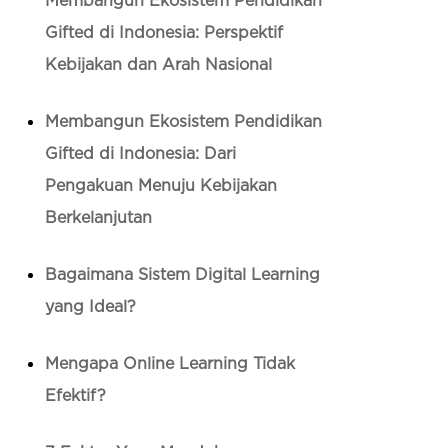
Membangun Ekosistem Pendidikan
Gifted di Indonesia: Perspektif
Kebijakan dan Arah Nasional
Membangun Ekosistem Pendidikan
Gifted di Indonesia: Dari
Pengakuan Menuju Kebijakan
Berkelanjutan
Bagaimana Sistem Digital Learning
yang Ideal?
Mengapa Online Learning Tidak
Efektif?