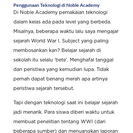
Penggunaan Teknologi di Noble Academy
Di Noble Academy pemakaian teknologi
dalam kelas ada pada level yang berbeda.
Misalnya, beberapa waktu lalu saya mengajar
sejarah World War I. Subject yang paling
membosankan kan? Belajar sejarah di
sekolah itu selalu ‘bete’. Menghafal tanggal
dan peristiwa yang kemudian lupa. Tidak
pernah dapat benang merah apa artinya
peristiwa sejarah tersebut.
Tapi dengan teknologi saat ini belajar sejarah
jadi menarik. Para siswa diberi waktu untuk
membuat penelitian tentang WWI (dari
beberapa sumber) dan menuangkan laporan