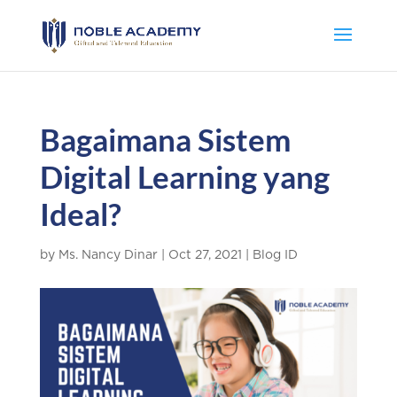
Bagaimana Sistem
Digital Learning yang
Ideal?
by
Ms. Nancy Dinar
|
Oct 27, 2021
|
Blog ID