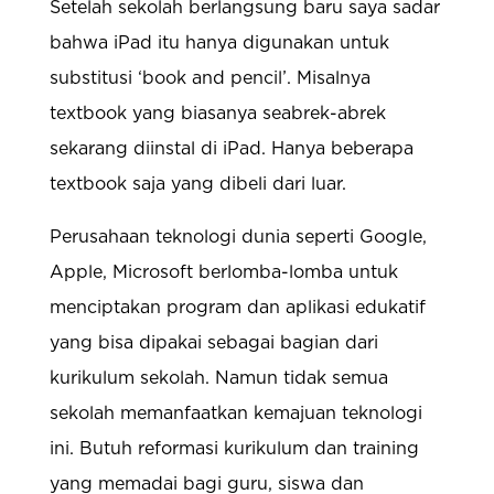
Setelah sekolah berlangsung baru saya sadar
bahwa iPad itu hanya digunakan untuk
substitusi ‘book and pencil’. Misalnya
textbook yang biasanya seabrek-abrek
sekarang diinstal di iPad. Hanya beberapa
textbook saja yang dibeli dari luar.
Perusahaan teknologi dunia seperti Google,
Apple, Microsoft berlomba-lomba untuk
menciptakan program dan aplikasi edukatif
yang bisa dipakai sebagai bagian dari
kurikulum sekolah. Namun tidak semua
sekolah memanfaatkan kemajuan teknologi
ini. Butuh reformasi kurikulum dan training
yang memadai bagi guru, siswa dan