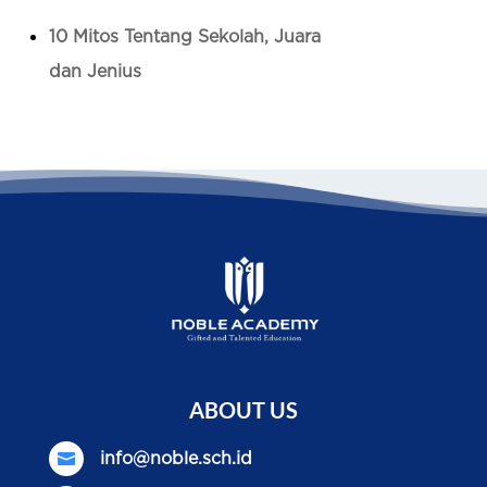
10 Mitos Tentang Sekolah, Juara
dan Jenius
ABOUT US

info@noble.sch.id