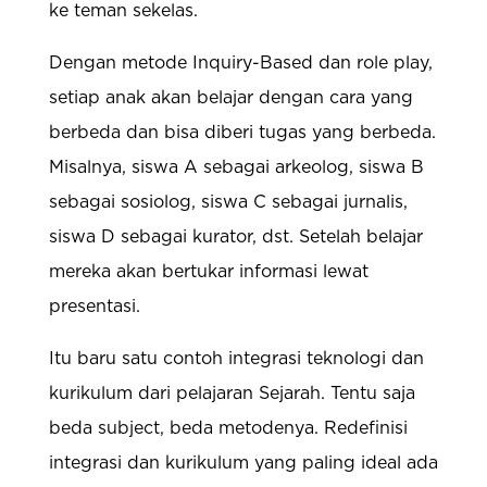
ke teman sekelas.
Dengan metode Inquiry-Based dan role play,
setiap anak akan belajar dengan cara yang
berbeda dan bisa diberi tugas yang berbeda.
Misalnya, siswa A sebagai arkeolog, siswa B
sebagai sosiolog, siswa C sebagai jurnalis,
siswa D sebagai kurator, dst. Setelah belajar
mereka akan bertukar informasi lewat
presentasi.
Itu baru satu contoh integrasi teknologi dan
kurikulum dari pelajaran Sejarah. Tentu saja
beda subject, beda metodenya. Redefinisi
integrasi dan kurikulum yang paling ideal ada