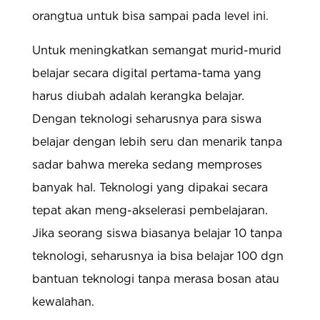
orangtua untuk bisa sampai pada level ini.
Untuk meningkatkan semangat murid-murid
belajar secara digital pertama-tama yang
harus diubah adalah kerangka belajar.
Dengan teknologi seharusnya para siswa
belajar dengan lebih seru dan menarik tanpa
sadar bahwa mereka sedang memproses
banyak hal. Teknologi yang dipakai secara
tepat akan meng-akselerasi pembelajaran.
Jika seorang siswa biasanya belajar 10 tanpa
teknologi, seharusnya ia bisa belajar 100 dgn
bantuan teknologi tanpa merasa bosan atau
kewalahan.