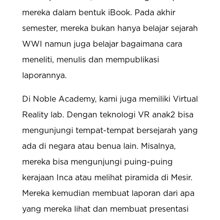
mereka dalam bentuk iBook. Pada akhir
semester, mereka bukan hanya belajar sejarah
WWI namun juga belajar bagaimana cara
meneliti, menulis dan mempublikasi
laporannya.
Di Noble Academy, kami juga memiliki Virtual
Reality lab. Dengan teknologi VR anak2 bisa
mengunjungi tempat-tempat bersejarah yang
ada di negara atau benua lain. Misalnya,
mereka bisa mengunjungi puing-puing
kerajaan Inca atau melihat piramida di Mesir.
Mereka kemudian membuat laporan dari apa
yang mereka lihat dan membuat presentasi