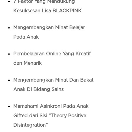
7 Faktor Yang Mendukung
Kesuksesan Lisa BLACKPINK
Mengembangkan Minat Belajar
Pada Anak
Pembelajaran Online Yang Kreatif
dan Menarik
Mengembangkan Minat Dan Bakat
Anak Di Bidang Sains
Memahami Asinkroni Pada Anak
Gifted dari Sisi “Theory Positive
Disintegration”