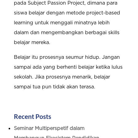
pada Subject Passion Project, dimana para
siswa belajar dengan metode project-based
learning untuk menggali minatnya lebih
dalam dan mengembangkan berbagai skills
belajar mereka.
Belajar itu prosesnya seumur hidup. Jangan
sampai ada yang berhenti belajar ketika lulus
sekolah. Jika prosesnya menarik, belajar
sampai tua pun tidak akan terasa.
Recent Posts
Seminar Multiperspetif dalam