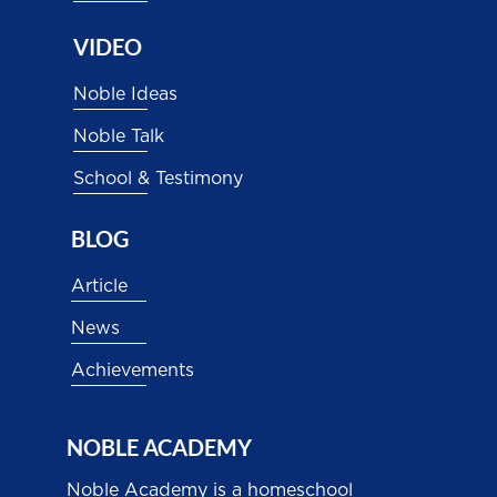
VIDEO
Noble Ideas
Noble Talk
School & Testimony
BLOG
Article
News
Achievements
NOBLE ACADEMY
Noble Academy is a homeschool