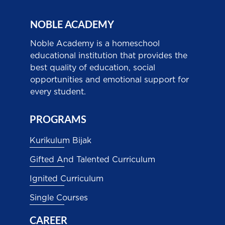
NOBLE ACADEMY
Noble Academy is a homeschool
educational institution that provides the
best quality of education, social
opportunities and emotional support for
every student.
PROGRAMS
Kurikulum Bijak
Gifted And Talented Curriculum
Ignited Curriculum
Single Courses
CAREER