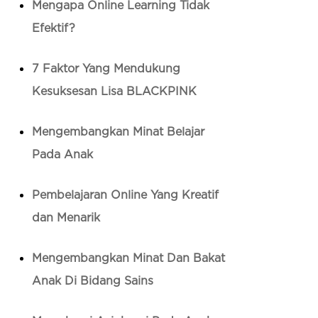
Mengapa Online Learning Tidak
Efektif?
7 Faktor Yang Mendukung
Kesuksesan Lisa BLACKPINK
Mengembangkan Minat Belajar
Pada Anak
Pembelajaran Online Yang Kreatif
dan Menarik
Mengembangkan Minat Dan Bakat
Anak Di Bidang Sains