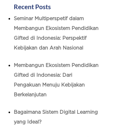
Recent Posts
Seminar Multiperspetif dalam
Membangun Ekosistem Pendidikan
Gifted di Indonesia: Perspektif
Kebijakan dan Arah Nasional
Membangun Ekosistem Pendidikan
Gifted di Indonesia: Dari
Pengakuan Menuju Kebijakan
Berkelanjutan
Bagaimana Sistem Digital Learning
yang Ideal?