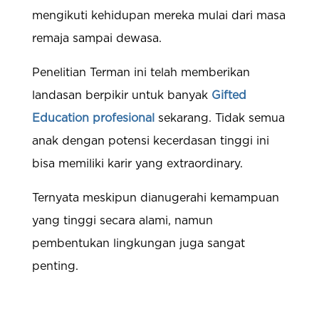
mengikuti kehidupan mereka mulai dari masa
remaja sampai dewasa.
Penelitian Terman ini telah memberikan
landasan berpikir untuk banyak
Gifted
Education profesional
sekarang. Tidak semua
anak dengan potensi kecerdasan tinggi ini
bisa memiliki karir yang extraordinary.
Ternyata meskipun dianugerahi kemampuan
yang tinggi secara alami, namun
pembentukan lingkungan juga sangat
penting.