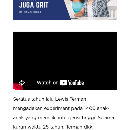
Seratus tahun lalu Lewis Terman
mengadakan experiment pada 1400 anak-
anak yang memiliki intelejensi tinggi. Selama
kurun waktu 25 tahun, Terman dkk,