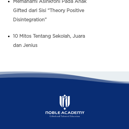
Memahami Asinkroni Pada Anak
Gifted dari Sisi “Theory Positive
Disintegration”
10 Mitos Tentang Sekolah, Juara
dan Jenius