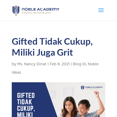
Gifted Tidak Cukup,
Miliki Juga Grit
by
Ms. Nancy Dinar
|
Feb 8, 2021
|
Blog ID
,
Noble
Ideas