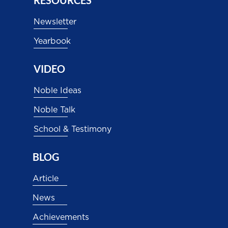
Newsletter
Yearbook
VIDEO
Noble Ideas
Noble Talk
School & Testimony
BLOG
Article
News
Achievements