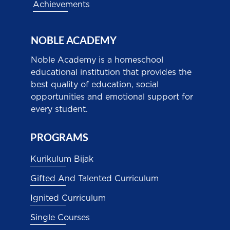
Achievements
NOBLE ACADEMY
Noble Academy is a homeschool
educational institution that provides the
best quality of education, social
opportunities and emotional support for
every student.
PROGRAMS
Kurikulum Bijak
Gifted And Talented Curriculum
Ignited Curriculum
Single Courses