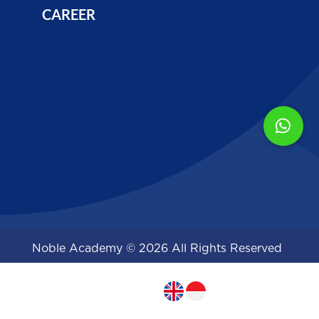
CAREER
Noble Academy © 2026 All Rights Reserved