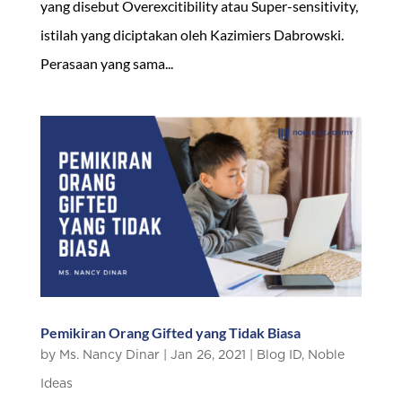
yang disebut Overexcitibility atau Super-sensitivity,
istilah yang diciptakan oleh Kazimiers Dabrowski.
Perasaan yang sama...
Pemikiran Orang Gifted yang Tidak Biasa
by
Ms. Nancy Dinar
|
Jan 26, 2021
|
Blog ID
,
Noble
Ideas