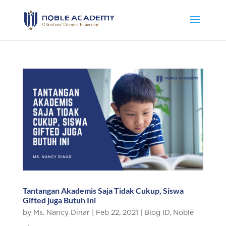
Tantangan Akademis Saja Tidak Cukup, Siswa
Gifted juga Butuh Ini
by
Ms. Nancy Dinar
|
Feb 22, 2021
|
Blog ID
,
Noble