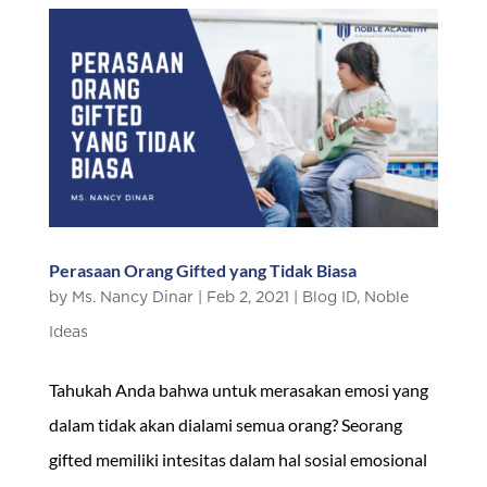
Perasaan Orang Gifted yang Tidak Biasa
by
Ms. Nancy Dinar
|
Feb 2, 2021
|
Blog ID
,
Noble
Ideas
Tahukah Anda bahwa untuk merasakan emosi yang
dalam tidak akan dialami semua orang? Seorang
gifted memiliki intesitas dalam hal sosial emosional