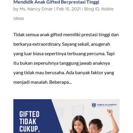
Mendidik Anak Gifted Berprestasi Tinggi
by
Ms. Nancy Dinar
|
Feb 15, 2021
|
Blog ID
,
Noble
Ideas
Tidak semua anak gifted memiliki prestasi tinggi dan
berkarya extraordinary. Sayang sekali, anugerah
yang luar biasa sepertinya terbuang percuma. Tapi
itu bukan sepenuhnya tanggung jawab anaknya
yang tidak mau berusaha. Ada banyak faktor yang
menjadi masalah. Beberapa...