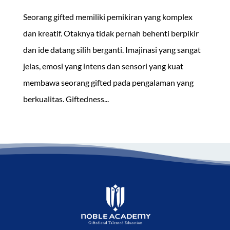
Seorang gifted memiliki pemikiran yang komplex
dan kreatif. Otaknya tidak pernah behenti berpikir
dan ide datang silih berganti. Imajinasi yang sangat
jelas, emosi yang intens dan sensori yang kuat
membawa seorang gifted pada pengalaman yang
berkualitas. Giftedness...