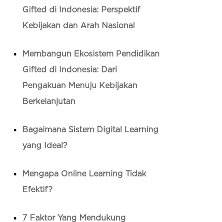
Gifted di Indonesia: Perspektif
Kebijakan dan Arah Nasional
Membangun Ekosistem Pendidikan
Gifted di Indonesia: Dari
Pengakuan Menuju Kebijakan
Berkelanjutan
Bagaimana Sistem Digital Learning
yang Ideal?
Mengapa Online Learning Tidak
Efektif?
7 Faktor Yang Mendukung