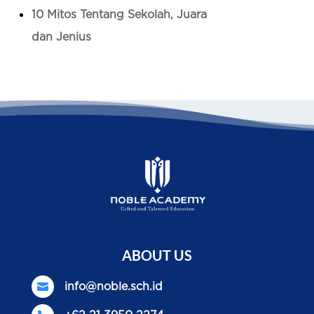
10 Mitos Tentang Sekolah, Juara
dan Jenius
ABOUT US

info@noble.sch.id