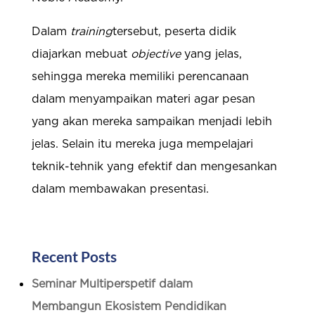
Dalam
training
tersebut, peserta didik
diajarkan mebuat
objective
yang jelas,
sehingga mereka memiliki perencanaan
dalam menyampaikan materi agar pesan
yang akan mereka sampaikan menjadi lebih
jelas. Selain itu mereka juga mempelajari
teknik-tehnik yang efektif dan mengesankan
dalam membawakan presentasi.
Recent Posts
Seminar Multiperspetif dalam
Membangun Ekosistem Pendidikan