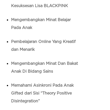
Kesuksesan Lisa BLACKPINK
Mengembangkan Minat Belajar
Pada Anak
Pembelajaran Online Yang Kreatif
dan Menarik
Mengembangkan Minat Dan Bakat
Anak Di Bidang Sains
Memahami Asinkroni Pada Anak
Gifted dari Sisi “Theory Positive
Disintegration”