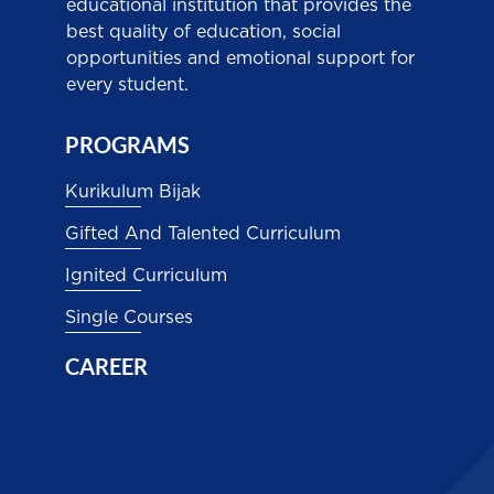
educational institution that provides the
best quality of education, social
opportunities and emotional support for
every student.
PROGRAMS
Kurikulum Bijak
Gifted And Talented Curriculum
Ignited Curriculum
Single Courses
CAREER