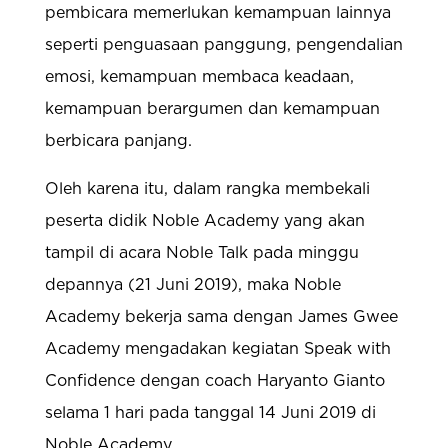
pembicara memerlukan kemampuan lainnya
seperti penguasaan panggung, pengendalian
emosi, kemampuan membaca keadaan,
kemampuan berargumen dan kemampuan
berbicara panjang.
Oleh karena itu, dalam rangka membekali
peserta didik Noble Academy yang akan
tampil di acara Noble Talk pada minggu
depannya (21 Juni 2019), maka Noble
Academy bekerja sama dengan James Gwee
Academy mengadakan kegiatan Speak with
Confidence dengan coach Haryanto Gianto
selama 1 hari pada tanggal 14 Juni 2019 di
Noble Academy.