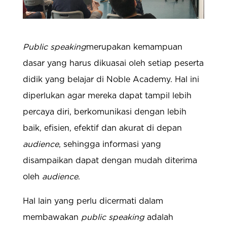
Public speaking
merupakan kemampuan
dasar yang harus dikuasai oleh setiap peserta
didik yang belajar di Noble Academy. Hal ini
diperlukan agar mereka dapat tampil lebih
percaya diri, berkomunikasi dengan lebih
baik, efisien, efektif dan akurat di depan
audience
, sehingga informasi yang
disampaikan dapat dengan mudah diterima
oleh
audience
.
Hal lain yang perlu dicermati dalam
membawakan
public speaking
adalah