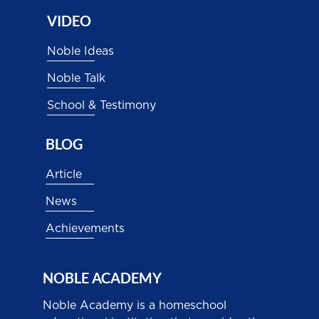
VIDEO
Noble Ideas
Noble Talk
School & Testimony
BLOG
Article
News
Achievements
NOBLE ACADEMY
Noble Academy is a homeschool