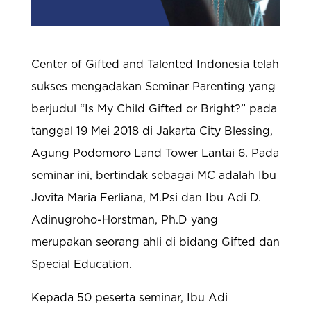
Center of Gifted and Talented Indonesia telah
sukses mengadakan Seminar Parenting yang
berjudul “Is My Child Gifted or Bright?” pada
tanggal 19 Mei 2018 di Jakarta City Blessing,
Agung Podomoro Land Tower Lantai 6. Pada
seminar ini, bertindak sebagai MC adalah Ibu
Jovita Maria Ferliana, M.Psi dan Ibu Adi D.
Adinugroho-Horstman, Ph.D yang
merupakan seorang ahli di bidang Gifted dan
Special Education.
Kepada 50 peserta seminar, Ibu Adi