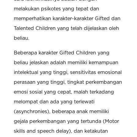
melakukan psikotes yang tepat dan
memperhatikan karakter-karakter Gifted dan
Talented Children yang telah dijelaskan oleh
beliau.
Beberapa karakter Gifted Children yang
beliau jelaskan adalah memiliki kemampuan
intelektual yang tinggi, sensitivitas emosional
perasaan yang tinggi, tingkat perkembangan
emosi sosial yang cepat, malah terkadang
melompat dan ada yang terlewati
(asynchronies), beberapa anak memiliki
gejala perkembangan yang tertunda (Motor
skills and speech delay), dan ketakutan