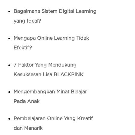
Bagaimana Sistem Digital Learning
yang Ideal?
Mengapa Online Learning Tidak
Efektif?
7 Faktor Yang Mendukung
Kesuksesan Lisa BLACKPINK
Mengembangkan Minat Belajar
Pada Anak
Pembelajaran Online Yang Kreatif
dan Menarik