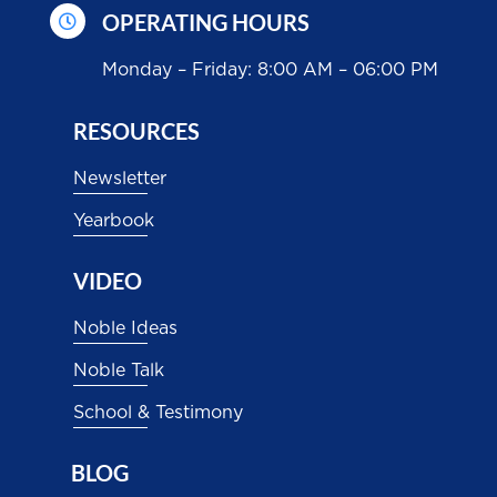
OPERATING HOURS

Monday – Friday: 8:00 AM – 06:00 PM
RESOURCES
Newsletter
Yearbook
VIDEO
Noble Ideas
Noble Talk
School & Testimony
BLOG