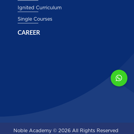
Ignited Curriculum
Single Courses
CAREER
Noble Academy © 2026 All Rights Reserved