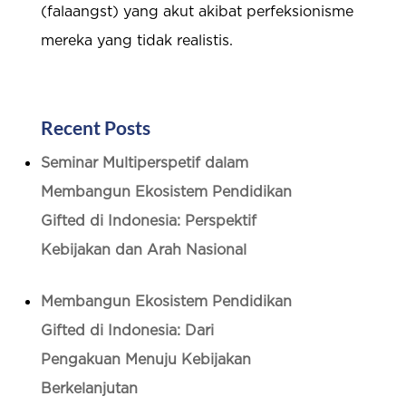
(falaangst) yang akut akibat perfeksionisme
mereka yang tidak realistis.
Recent Posts
Seminar Multiperspetif dalam
Membangun Ekosistem Pendidikan
Gifted di Indonesia: Perspektif
Kebijakan dan Arah Nasional
Membangun Ekosistem Pendidikan
Gifted di Indonesia: Dari
Pengakuan Menuju Kebijakan
Berkelanjutan