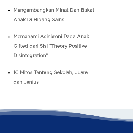
Mengembangkan Minat Dan Bakat
Anak Di Bidang Sains
Memahami Asinkroni Pada Anak
Gifted dari Sisi “Theory Positive
Disintegration”
10 Mitos Tentang Sekolah, Juara
dan Jenius