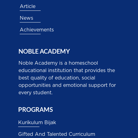
Article
News
Achievements
NOBLE ACADEMY
Noble Academy is a homeschool
educational institution that provides the
best quality of education, social
opportunities and emotional support for
every student.
PROGRAMS
Kurikulum Bijak
Gifted And Talented Curriculum