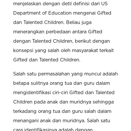
menjelaskan dengan detil definisi dari US
Department of Education mengenai Gifted
dan Talented Children. Beliau juga
menerangkan perbedaan antara Gifted
dengan Talented Children, berikut dengan
konsepsi yang salah oleh masyarakat terkait
Gifted dan Talented Children.
Salah satu permasalahan yang muncul adalah
betapa sulitnya orang tua dan guru dalam
mengidentifikasi ciri-ciri Gifted dan Talented
Children pada anak dan muridnya sehingga
terkadang orang tua dan guru salah dalam
menangani anak dan muridnya. Salah satu
cara identifikasinya adalah dengan