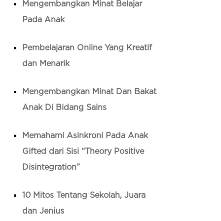
Mengembangkan Minat Belajar
Pada Anak
Pembelajaran Online Yang Kreatif
dan Menarik
Mengembangkan Minat Dan Bakat
Anak Di Bidang Sains
Memahami Asinkroni Pada Anak
Gifted dari Sisi “Theory Positive
Disintegration”
10 Mitos Tentang Sekolah, Juara
dan Jenius