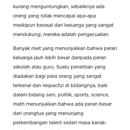
kurang menguntungkan, sebaliknya ada
orang yang tidak mencapai apa-apa
meskipun berasal dari keluarga yang sangat
mendukung; mereka adalah pengecualian.
Banyak riset yang menunjukkan bahwa peran
keluarga jauh lebih besar daripada peran
sekolah atau guru. Suatu penelitian yang
diadakan bagi para orang yang sangat
terkenal dan respecful di bidangnya, baik
dalam bidang seni, politik, sports, science,
math menunjukkan bahwa ada peran besar
dari orangtua yang menunjang
perkembangan talent sedari masa kanak-