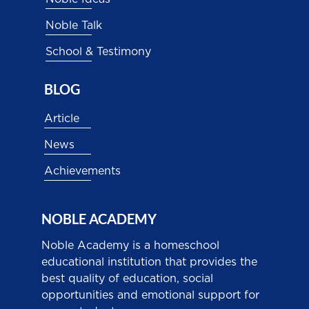
Noble Talk
School & Testimony
BLOG
Article
News
Achievements
NOBLE ACADEMY
Noble Academy is a homeschool
educational institution that provides the
best quality of education, social
opportunities and emotional support for