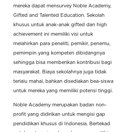
mereka dapat mensurvey Noble Academy,
Gifted and Talented Education. Sekolah
khusus untuk anak-anak gifted dan high
achievement ini memiliki visi untuk
melahirkan para peneliti, pemikir, penemu,
pemimpin yang kompeten dibidangnya
sehingga bisa memberikan kontribusi bagi
masyarakat. Biaya sekolahnya juga tidak
terlalu mahal, bahkan disediakan bea-siswa
untuk mereka yang memiliki potensi tinggi.
Noble Academy merupakan badan non-
profit yang didirikan untuk mengisi gap
pendidikan khusus di Indonesia. Bertekad