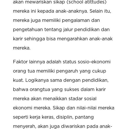
akan mewariskan sikap (school atittudes)
mereka ini kepada anak-anaknya. Selain itu,
mereka juga memiliki pengalaman dan
pengetahuan tentang jalur pendidikan dan
karir sehingga bisa mengarahkan anak-anak
mereka.
Faktor lainnya adalah status sosio-ekonomi
orang tua memiliki pengaruh yang cukup
kuat. Logikanya sama dengan pendidikan,
bahwa orangtua yang sukses dalam karir
mereka akan menaikkan stadar sosial
ekonomi mereka. Sikap dan nilai-nilai mereka
seperti kerja keras, disiplin, pantang
menyerah, akan juga diwariskan pada anak-