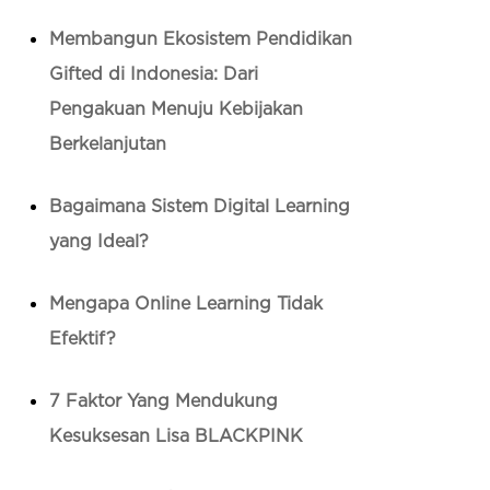
Membangun Ekosistem Pendidikan
Gifted di Indonesia: Dari
Pengakuan Menuju Kebijakan
Berkelanjutan
Bagaimana Sistem Digital Learning
yang Ideal?
Mengapa Online Learning Tidak
Efektif?
7 Faktor Yang Mendukung
Kesuksesan Lisa BLACKPINK