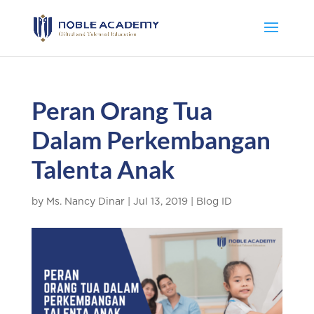
Peran Orang Tua
Dalam Perkembangan
Talenta Anak
by
Ms. Nancy Dinar
|
Jul 13, 2019
|
Blog ID