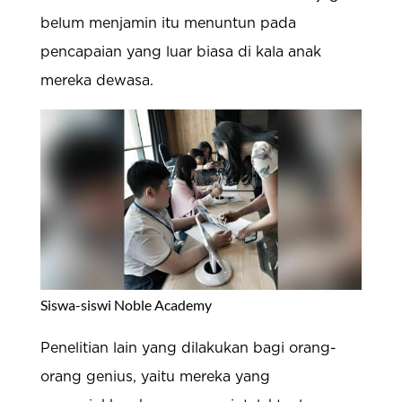
belum menjamin itu menuntun pada
pencapaian yang luar biasa di kala anak
mereka dewasa.
Siswa-siswi Noble Academy
Penelitian lain yang dilakukan bagi orang-
orang genius, yaitu mereka yang