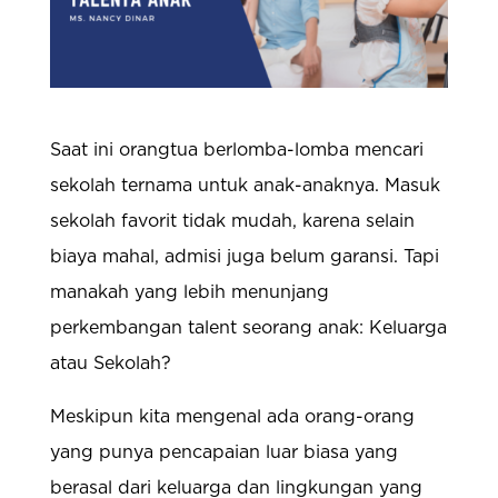
Saat ini orangtua berlomba-lomba mencari
sekolah ternama untuk anak-anaknya. Masuk
sekolah favorit tidak mudah, karena selain
biaya mahal, admisi juga belum garansi. Tapi
manakah yang lebih menunjang
perkembangan talent seorang anak: Keluarga
atau Sekolah?
Meskipun kita mengenal ada orang-orang
yang punya pencapaian luar biasa yang
berasal dari kelua
rga dan lingkungan yang