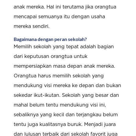
anak mereka. Hal ini terutama jika orangtua
mencapai semuanya itu dengan usaha
mereka sendiri.
Bagaimana dengan peran sekolah?
Memilih sekolah yang tepat adalah bagian
dari keputusan orangtua untuk
mempersiapkan masa depan anak mereka.
Orangtua harus memilih sekolah yang
mendukung visi mereka ke depan dan bukan
sekedar ikut-ikutan. Sekolah yang besar dan
mahal belum tentu mendukung visi ini,
sebaliknya yang kecil dan terjangkau belum
tentu juga kualitasnya buruk. Menjadi juara
dan lulusan
terbaik
dari sekolah favorit juga