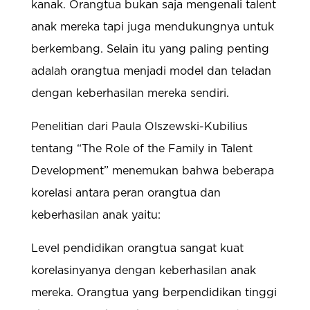
kanak. Orangtua bukan saja mengenali talent
anak mereka tapi juga mendukungnya untuk
berkembang. Selain itu yang paling penting
adalah orangtua menjadi model dan teladan
dengan keberhasilan mereka sendiri.
Penelitian dari Paula Olszewski-Kubilius
tentang “The Role of the Family in Talent
Development” menemukan bahwa beberapa
korelasi antara peran orangtua dan
keberhasilan anak yaitu:
Level pendidikan orangtua sangat kuat
korelasinyanya dengan keberhasilan anak
mereka. Orangtua yang berpendidikan tinggi