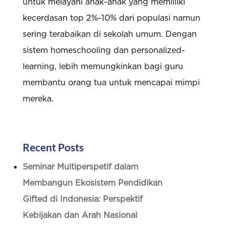
untuk melayani anak-anak yang memiiliki
kecerdasan top 2%-10% dari populasi namun
sering terabaikan di sekolah umum. Dengan
sistem homeschooling dan personalized-
learning, lebih memungkinkan bagi guru
membantu orang tua untuk mencapai mimpi
mereka.
Recent Posts
Seminar Multiperspetif dalam
Membangun Ekosistem Pendidikan
Gifted di Indonesia: Perspektif
Kebijakan dan Arah Nasional