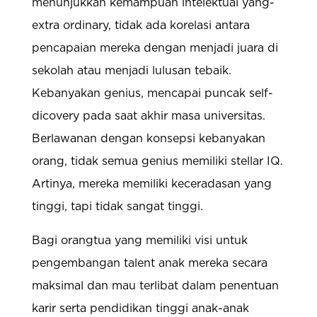
menunjukkan kemampuan intelektual yang-
extra ordinary, tidak ada korelasi antara
pencapaian mereka dengan menjadi juara di
sekolah atau menjadi lulusan tebaik.
Kebanyakan genius, mencapai puncak self-
dicovery pada saat akhir masa universitas.
Berlawanan dengan konsepsi kebanyakan
orang, tidak semua genius memiliki stellar IQ.
Artinya, mereka memiliki keceradasan yang
tinggi, tapi tidak sangat tinggi.
Bagi orangtua yang memiliki visi untuk
pengembangan talent anak mereka secara
maksimal dan mau terlibat dalam penentuan
karir serta pendidikan tinggi anak-anak