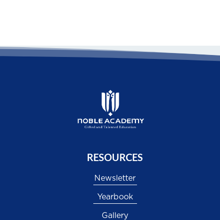
RESOURCES
Newsletter
Yearbook
Gallery