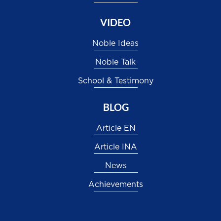
VIDEO
Noble Ideas
Noble Talk
School & Testimony
BLOG
Article EN
Article INA
News
Achievements