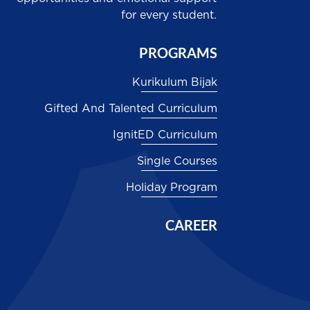
for every student.
PROGRAMS
Kurikulum Bijak
Gifted And Talented Curriculum
IgnitED Curriculum
Single Courses
Holiday Program
CAREER