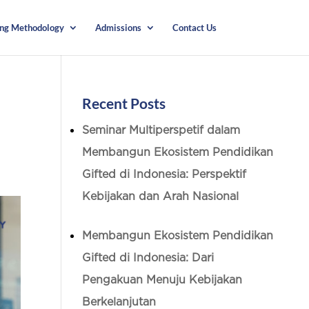
ing Methodology
Admissions
Contact Us
Recent Posts
Seminar Multiperspetif dalam
Membangun Ekosistem Pendidikan
Gifted di Indonesia: Perspektif
Kebijakan dan Arah Nasional
Membangun Ekosistem Pendidikan
Gifted di Indonesia: Dari
Pengakuan Menuju Kebijakan
Berkelanjutan