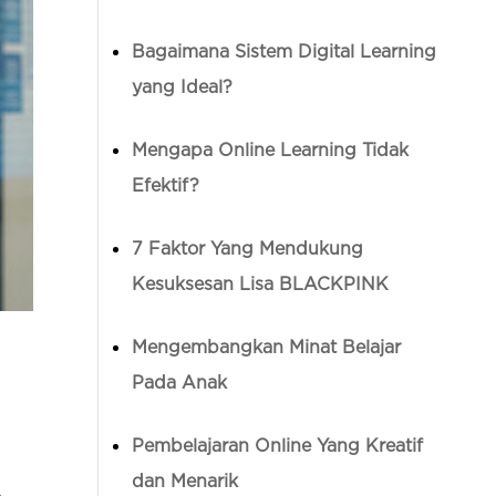
Bagaimana Sistem Digital Learning
yang Ideal?
Mengapa Online Learning Tidak
Efektif?
7 Faktor Yang Mendukung
Kesuksesan Lisa BLACKPINK
Mengembangkan Minat Belajar
Pada Anak
Pembelajaran Online Yang Kreatif
dan Menarik