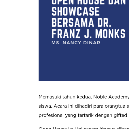
Memasuki tahun kedua, Noble Academy
siswa. Acara ini dihadiri para orangtua 
profesional yang tertarik dengan gifted