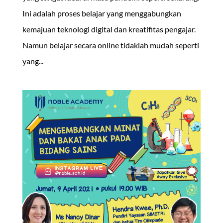
Ini adalah proses belajar yang menggabungkan
kemajuan teknologi digital dan kreatifitas pengajar.
Namun belajar secara online tidaklah mudah seperti
yang...