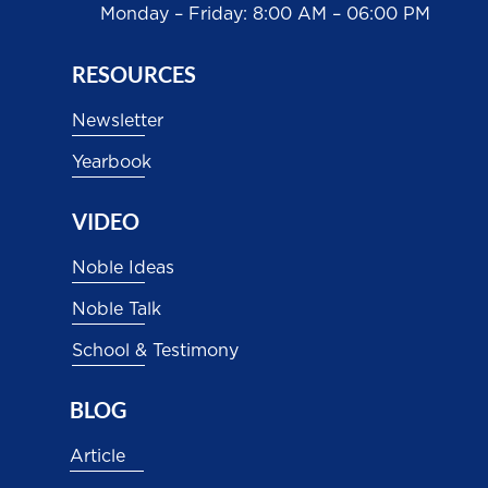
Monday – Friday: 8:00 AM – 06:00 PM
RESOURCES
Newsletter
Yearbook
VIDEO
Noble Ideas
Noble Talk
School & Testimony
BLOG
Article