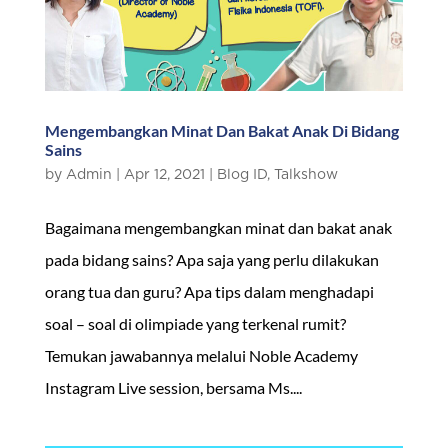
Mengembangkan Minat Dan Bakat Anak Di Bidang
Sains
by
Admin
|
Apr 12, 2021
|
Blog ID
,
Talkshow
Bagaimana mengembangkan minat dan bakat anak
pada bidang sains? Apa saja yang perlu dilakukan
orang tua dan guru? Apa tips dalam menghadapi
soal – soal di olimpiade yang terkenal rumit?
Temukan jawabannya melalui Noble Academy
Instagram Live session, bersama Ms....