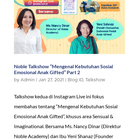
Noble Talkshow “Mengenal Kebutuhan Sosial
Emosional Anak Gifted” Part 2
by
Admin
|
Jan 27, 2021
|
Blog ID
,
Talkshow
Talkshow kedua di Instagram Live ini fokus
membahas tentang “Mengenal Kebutuhan Sosial
Emosional Anak Gifted”, khusus area Sensual &
Imaginational. Bersama Ms. Nancy Dinar (Direktur
Noble Academy) dan Ibu Yeni Shanaz (Founder