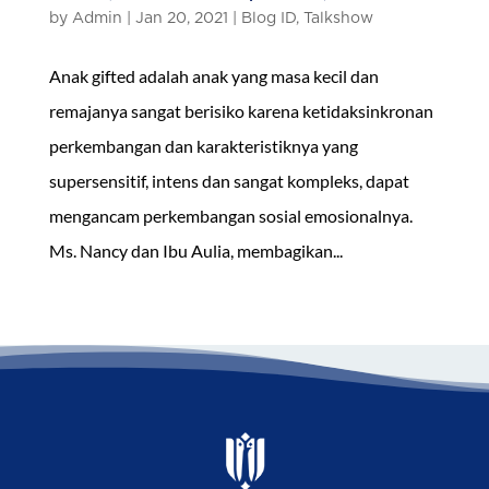
by
Admin
|
Jan 20, 2021
|
Blog ID
,
Talkshow
Anak gifted adalah anak yang masa kecil dan
remajanya sangat berisiko karena ketidaksinkronan
perkembangan dan karakteristiknya yang
supersensitif, intens dan sangat kompleks, dapat
mengancam perkembangan sosial emosionalnya.
Ms. Nancy dan Ibu Aulia, membagikan...