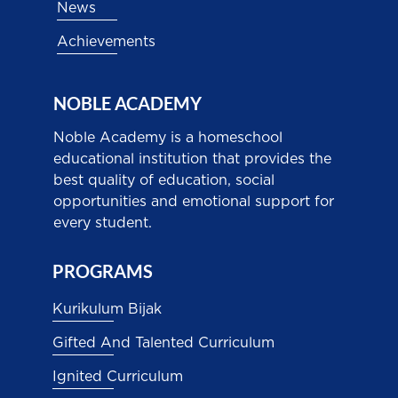
News
Achievements
NOBLE ACADEMY
Noble Academy is a homeschool
educational institution that provides the
best quality of education, social
opportunities and emotional support for
every student.
PROGRAMS
Kurikulum Bijak
Gifted And Talented Curriculum
Ignited Curriculum