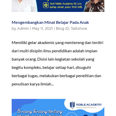
Mengembangkan Minat Belajar Pada Anak
by
Admin
|
May 11, 2021
|
Blog ID
,
Talkshow
Memiliki gelar akademis yang mentereng dan terdiri
dari multi disiplin ilmu pendidikan adalah impian
banyak orang. Disisi lain kegiatan sekolah yang
begitu kompleks, belajar setiap hari, disuguhi
berbagai tugas, melakukan berbagai penelitian dan
penulisan karya ilmiah...