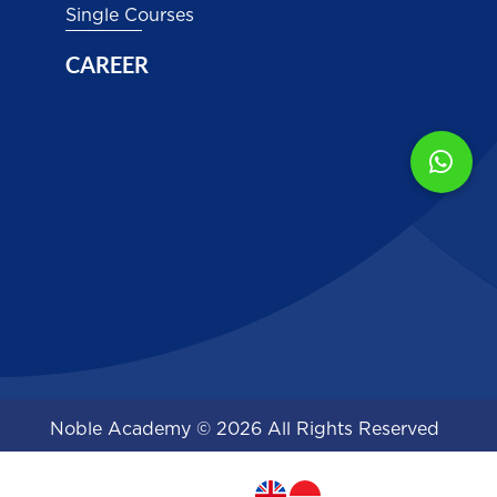
Single Courses
CAREER
Noble Academy © 2026 All Rights Reserved