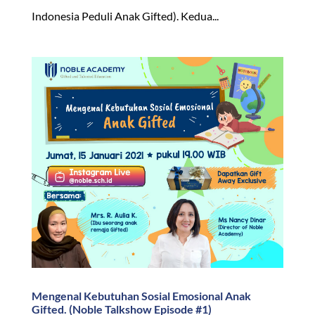
Indonesia Peduli Anak Gifted). Kedua...
Mengenal Kebutuhan Sosial Emosional Anak
Gifted. (Noble Talkshow Episode #1)