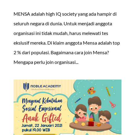
MENSA adalah high IQ society yang ada hampir di
seluruh negara di dunia. Untuk menjadi anggota
organisasi ini tidak mudah, harus melewati tes
ekslusif mereka. Di klaim anggota Mensa adalah top
2 % dari populasi. Bagaimana cara join Mensa?
Mengapa perlu join organisasi...