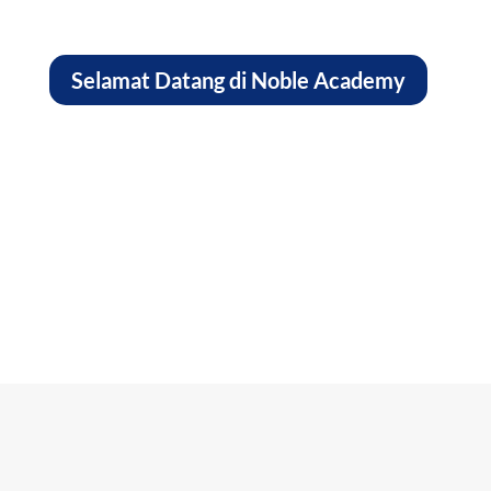
Selamat Datang di Noble Academy