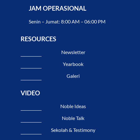
JAM OPERASIONAL
Senin – Jumat: 8:00 AM – 06:00 PM
RESOURCES
Newsletter
Yearbook
Galeri
VIDEO
Noble Ideas
Noble Talk
Sekolah & Testimony