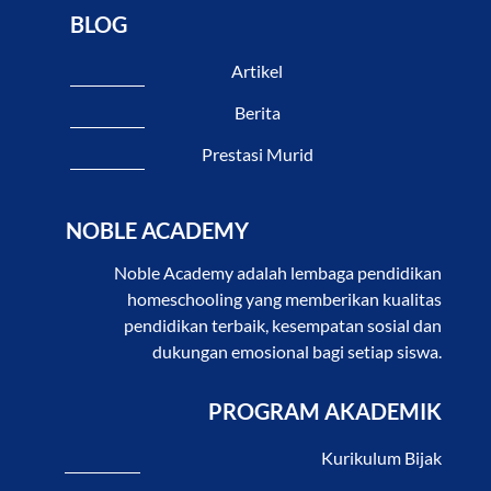
BLOG
Artikel
Berita
Prestasi Murid
NOBLE ACADEMY
Noble Academy adalah lembaga pendidikan
homeschooling yang memberikan kualitas
pendidikan terbaik, kesempatan sosial dan
dukungan emosional bagi setiap siswa.
PROGRAM AKADEMIK
Kurikulum Bijak