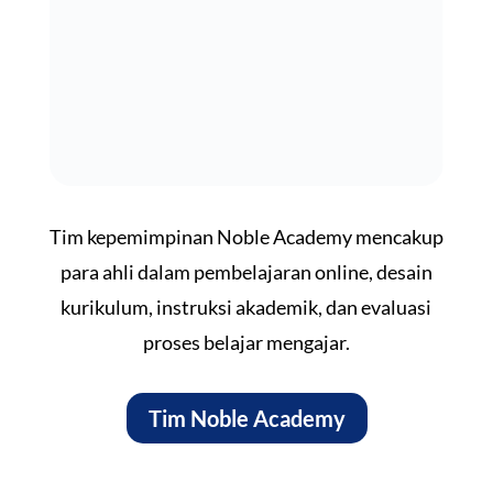
Tim kepemimpinan Noble Academy mencakup
para ahli dalam pembelajaran online, desain
kurikulum, instruksi akademik, dan evaluasi
proses belajar mengajar.
Tim Noble Academy