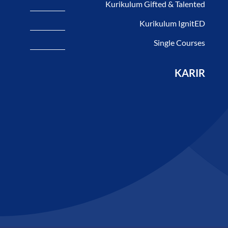
Kurikulum Gifted & Talented
Kurikulum IgnitED
Single Courses
KARIR